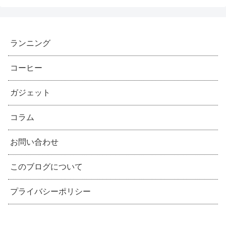
ランニング
コーヒー
ガジェット
コラム
お問い合わせ
このブログについて
プライバシーポリシー